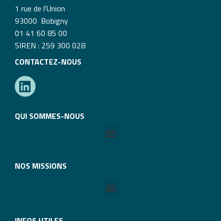
1 rue de l’Union
93000 Bobigny
01 41 60 85 00
SIREN : 259 300 028
CONTACTEZ-NOUS
QUI SOMMES-NOUS
NOS MISSIONS
INFOS UTILES