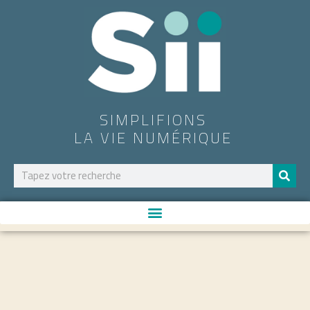
SIMPLIFIONS
LA VIE NUMÉRIQUE