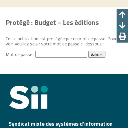
Protégé : Budget – Les éditions
Cette publication est protégée par un mot de passe. Pour la
voir, veuillez saisir votre mot de passe ci-dessous :
Mot de passe :
Syndicat mixte des systèmes d’information