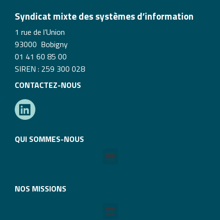
Syndicat mixte des systèmes d’information
1 rue de l’Union
93000 Bobigny
01 41 60 85 00
SIREN : 259 300 028
CONTACTEZ-NOUS
QUI SOMMES-NOUS
NOS MISSIONS