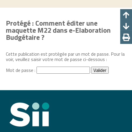
Protégé : Comment éditer une
maquette M22 dans e-Elaboration
Budgétaire ?
Cette publication est protégée par un mot de passe. Pour la
voir, veuillez saisir votre mot de passe ci-dessous :
Mot de passe :