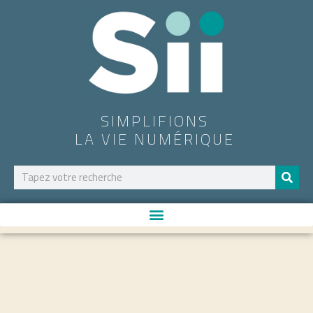
SIMPLIFIONS
LA VIE NUMÉRIQUE