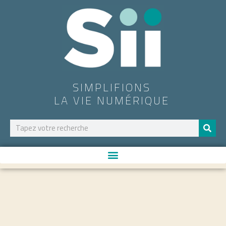
SIMPLIFIONS
LA VIE NUMÉRIQUE