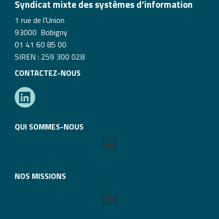
Syndicat mixte des systèmes d’information
1 rue de l’Union
93000 Bobigny
01 41 60 85 00
SIREN : 259 300 028
CONTACTEZ-NOUS
QUI SOMMES-NOUS
NOS MISSIONS