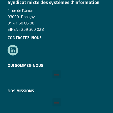
Syndicat mixte des systèmes d’information
1 rue de l’Union
93000 Bobigny
01 41 60 85 00
SIREN : 259 300 028
CONTACTEZ-NOUS
QUI SOMMES-NOUS
NOS MISSIONS