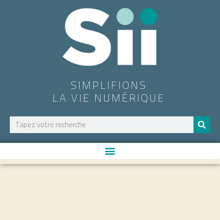
SIMPLIFIONS
LA VIE NUMÉRIQUE