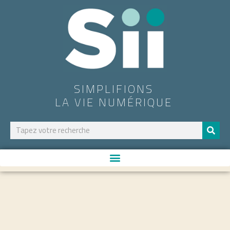
SIMPLIFIONS
LA VIE NUMÉRIQUE