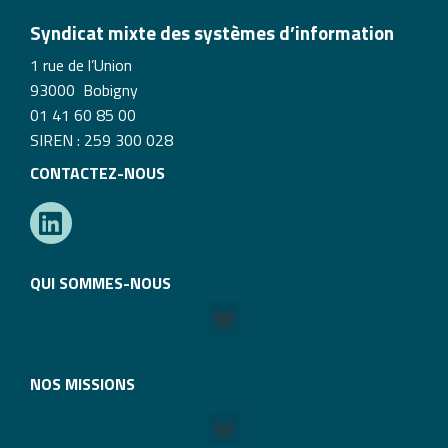
Syndicat mixte des systèmes d’information
1 rue de l’Union
93000 Bobigny
01 41 60 85 00
SIREN : 259 300 028
CONTACTEZ-NOUS
QUI SOMMES-NOUS
NOS MISSIONS