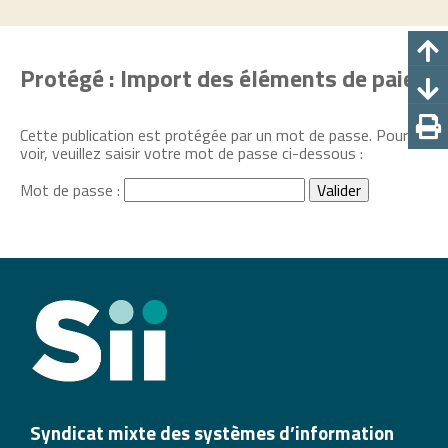
Protégé : Import des éléments de paie
Cette publication est protégée par un mot de passe. Pour la
voir, veuillez saisir votre mot de passe ci-dessous :
Mot de passe :
Syndicat mixte des systèmes d’information