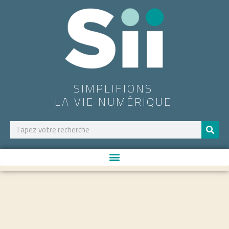
SIMPLIFIONS
LA VIE NUMÉRIQUE