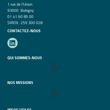
1 rue de l’Union
93000 Bobigny
01 41 60 85 00
SIREN : 259 300 028
CONTACTEZ-NOUS
QUI SOMMES-NOUS
NOS MISSIONS
INFOS UTILES