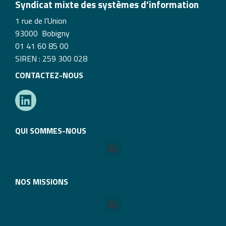
Syndicat mixte des systèmes d’information
1 rue de l’Union
93000 Bobigny
01 41 60 85 00
SIREN : 259 300 028
CONTACTEZ-NOUS
QUI SOMMES-NOUS
NOS MISSIONS