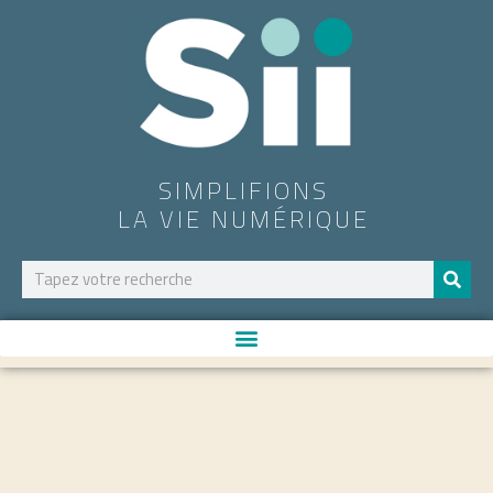
SIMPLIFIONS
LA VIE NUMÉRIQUE