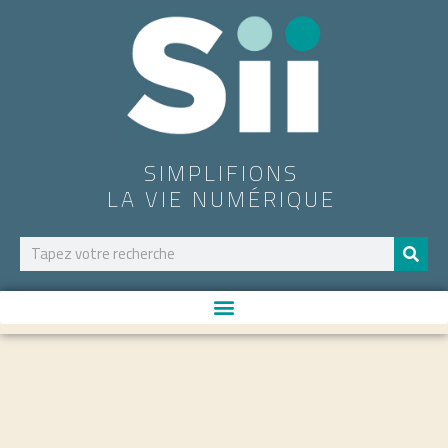
SIMPLIFIONS
LA VIE NUMÉRIQUE