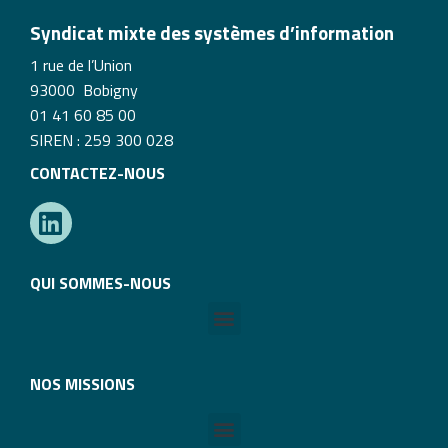
Syndicat mixte des systèmes d’information
1 rue de l’Union
93000 Bobigny
01 41 60 85 00
SIREN : 259 300 028
CONTACTEZ-NOUS
QUI SOMMES-NOUS
NOS MISSIONS