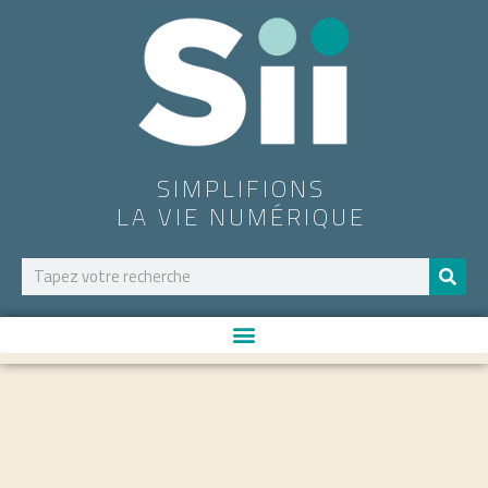
SIMPLIFIONS
LA VIE NUMÉRIQUE