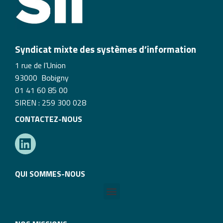
Syndicat mixte des systèmes d’information
1 rue de l’Union
93000 Bobigny
01 41 60 85 00
SIREN : 259 300 028
CONTACTEZ-NOUS
QUI SOMMES-NOUS