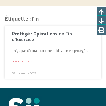
Étiquette : fin
Protégé : Opérations de Fin
d’Exercice
Il n’y a pas d’extrait, car cette publication est protégée.
LIRE LA SUITE »
28 novembre 2022