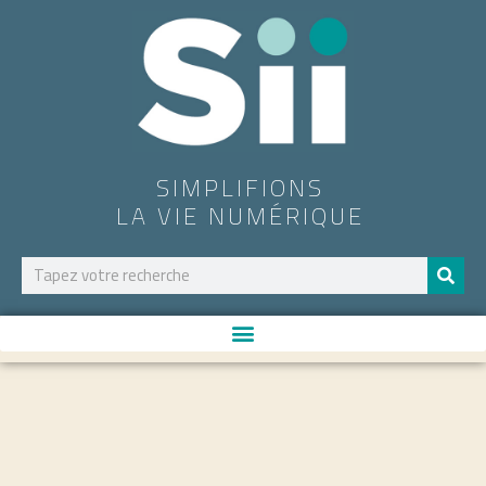
SIMPLIFIONS
LA VIE NUMÉRIQUE