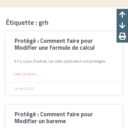
Étiquette : grh
Protégé : Comment faire pour
Modifier une formule de calcul
Il n’y a pas d’extrait, car cette publication est protégée.
LIRE LA SUITE »
20 avril 2022
Protégé : Comment faire pour
Modifier un bareme