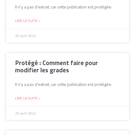
Il n’y a pas d’extrait, car cette publication est protégée.
LIRE LA SUITE »
20 avril 2022
Protégé : Comment faire pour
modifier les grades
Il n’y a pas d’extrait, car cette publication est protégée.
LIRE LA SUITE »
20 avril 2022