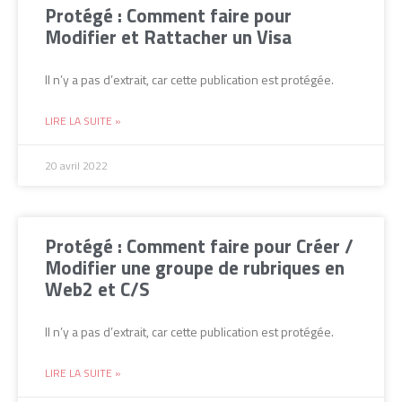
Protégé : Comment faire pour
Modifier et Rattacher un Visa
Il n’y a pas d’extrait, car cette publication est protégée.
LIRE LA SUITE »
20 avril 2022
Protégé : Comment faire pour Créer /
Modifier une groupe de rubriques en
Web2 et C/S
Il n’y a pas d’extrait, car cette publication est protégée.
LIRE LA SUITE »