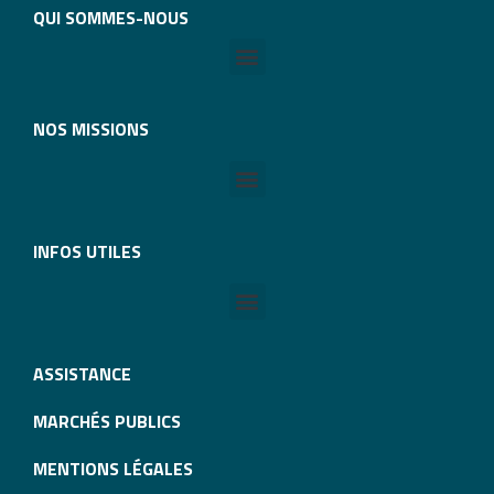
QUI SOMMES-NOUS
NOS MISSIONS
INFOS UTILES
ASSISTANCE
MARCHÉS PUBLICS
MENTIONS LÉGALES