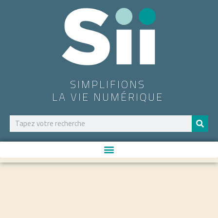
SIMPLIFIONS
LA VIE NUMÉRIQUE