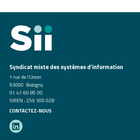
Syndicat mixte des systèmes d’information
1 rue de l’Union
93000 Bobigny
01 41 60 85 00
SIREN : 259 300 028
CONTACTEZ-NOUS