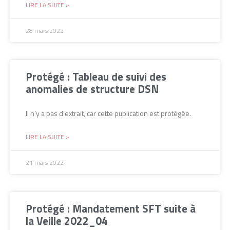
LIRE LA SUITE »
28 mars 2022
Protégé : Tableau de suivi des
anomalies de structure DSN
Il n’y a pas d’extrait, car cette publication est protégée.
LIRE LA SUITE »
21 mars 2022
Protégé : Mandatement SFT suite à
la Veille 2022_04