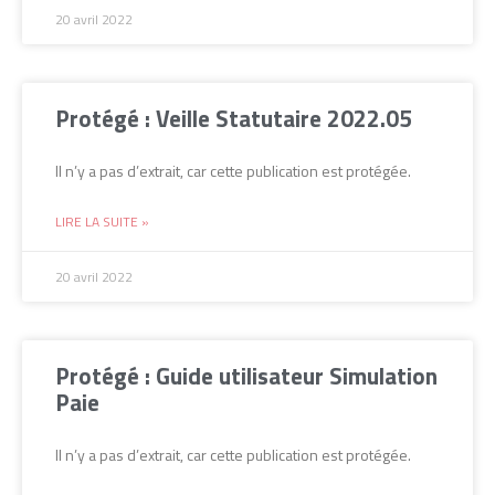
20 avril 2022
Protégé : Veille Statutaire 2022.05
Il n’y a pas d’extrait, car cette publication est protégée.
LIRE LA SUITE »
20 avril 2022
Protégé : Guide utilisateur Simulation
Paie
Il n’y a pas d’extrait, car cette publication est protégée.