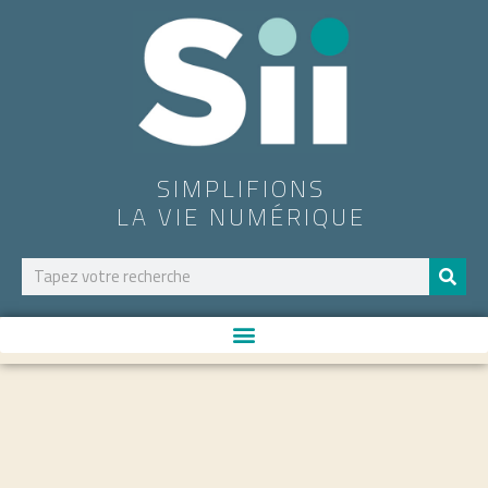
SIMPLIFIONS
LA VIE NUMÉRIQUE