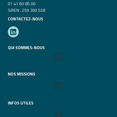
01 41 60 85 00
SIREN : 259 300 028
CONTACTEZ-NOUS
QUI SOMMES-NOUS
NOS MISSIONS
INFOS UTILES