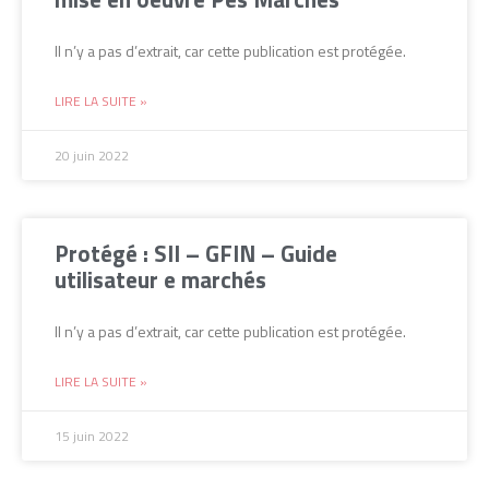
Il n’y a pas d’extrait, car cette publication est protégée.
LIRE LA SUITE »
20 juin 2022
Protégé : SII – GFIN – Guide
utilisateur e marchés
Il n’y a pas d’extrait, car cette publication est protégée.
LIRE LA SUITE »
15 juin 2022