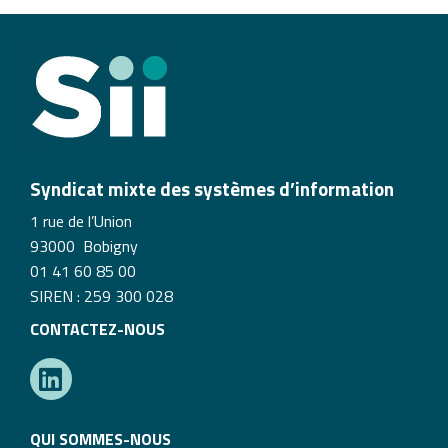
Syndicat mixte des systèmes d’information
1 rue de l’Union
93000 Bobigny
01 41 60 85 00
SIREN : 259 300 028
CONTACTEZ-NOUS
QUI SOMMES-NOUS