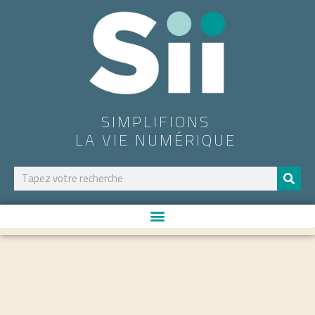
SIMPLIFIONS
LA VIE NUMÉRIQUE