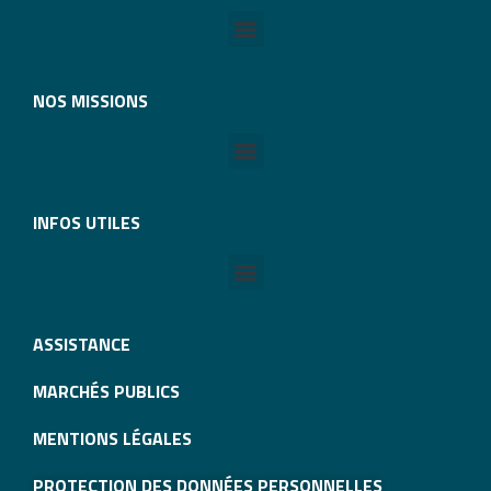
NOS MISSIONS
INFOS UTILES
ASSISTANCE
MARCHÉS PUBLICS
MENTIONS LÉGALES
PROTECTION DES DONNÉES PERSONNELLES